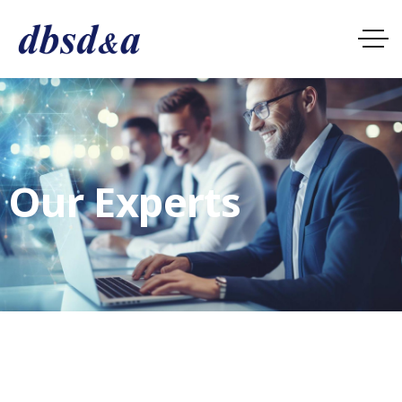
Our Experts